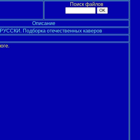
Поиск файлов
Описание
УССКИ. Подборка отечественных каверов
оге.