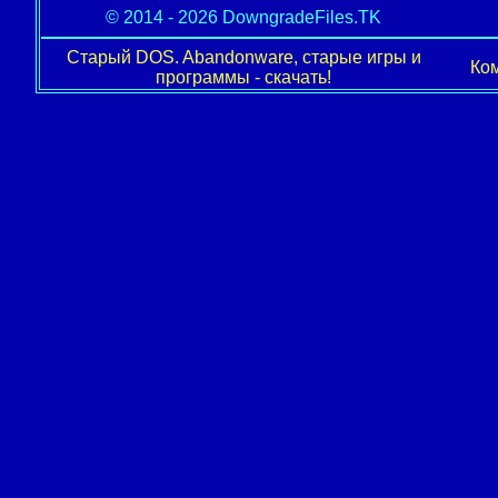
© 2014 - 2026 DowngradeFiles.TK
Старый DOS. Abandonware, старые игры и
Ком
программы - скачать!