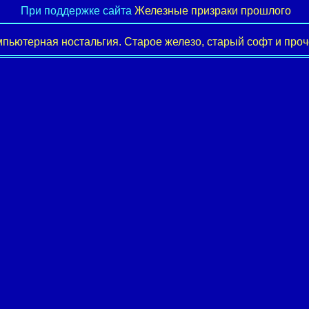
При поддержке сайта
Железные призраки прошлого
пьютерная ностальгия. Старое железо, старый софт и проче