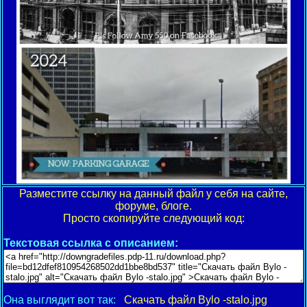
Разместите ссылку на данный файл у себя на сайте,
форуме, блоге.
Просто скопируйте следующий код:
Текстовая ссылка с описанием:
Она выглядит вот так:
Скачать файл Bylo -stalo.jpg