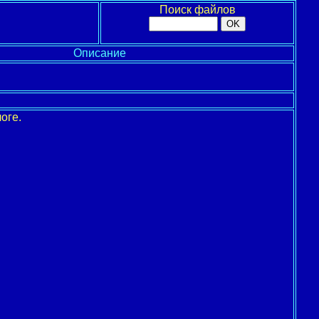
Поиск файлов
Описание
оге.