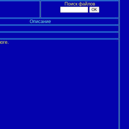
Поиск файлов
Описание
оге.