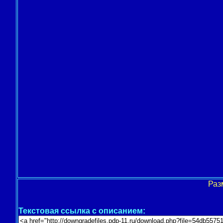
Раз
Текстовая ссылка с описанием: