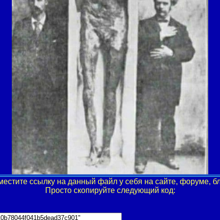
местите ссылку на данный файл у себя на сайте, форуме, бл
Просто скопируйте следующий код: