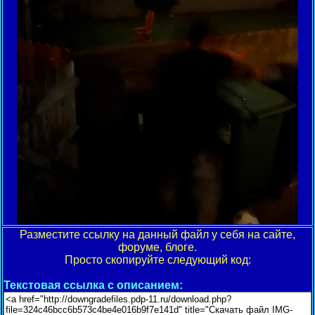
Разместите ссылку на данный файл у себя на сайте,
форуме, блоге.
Просто скопируйте следующий код:
Текстовая ссылка с описанием: