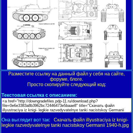
Разместите ссылку на данный файл у себя на сайте,
форуме, блоге.
Просто скопируйте следующий код:
Текстовая ссылка с описанием:
Она выглядит вот так:
Скачать файл illyustraciya iz knigi-
legkie razvedyvatelnye tanki nacistskoy Germanii 1940-h.jpg