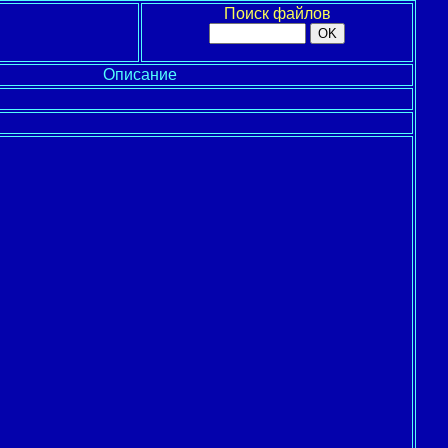
Поиск файлов
Описание