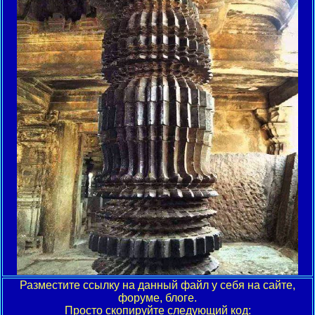
Разместите ссылку на данный файл у себя на сайте,
форуме, блоге.
Просто скопируйте следующий код: